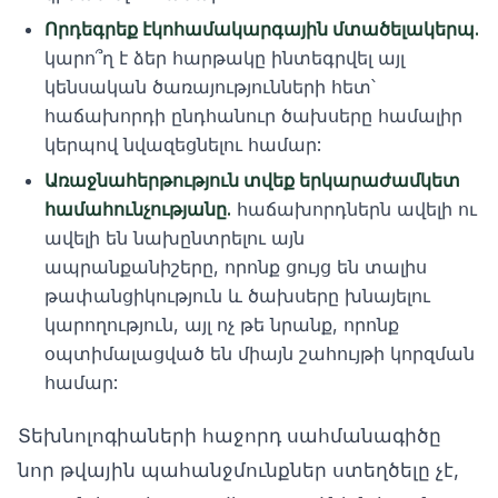
Որդեգրեք էկոհամակարգային մտածելակերպ.
կարո՞ղ է ձեր հարթակը ինտեգրվել այլ
կենսական ծառայությունների հետ՝
հաճախորդի ընդհանուր ծախսերը համալիր
կերպով նվազեցնելու համար:
Առաջնահերթություն տվեք երկարաժամկետ
համահունչությանը.
հաճախորդներն ավելի ու
ավելի են նախընտրելու այն
ապրանքանիշերը, որոնք ցույց են տալիս
թափանցիկություն և ծախսերը խնայելու
կարողություն, այլ ոչ թե նրանք, որոնք
օպտիմալացված են միայն շահույթի կորզման
համար:
Տեխնոլոգիաների հաջորդ սահմանագիծը
նոր թվային պահանջմունքներ ստեղծելը չէ,