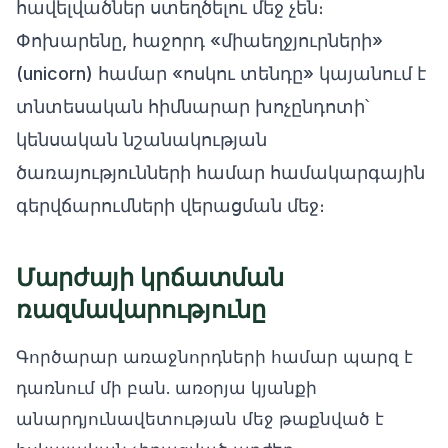
հավելվածներ ստեղծելու մեջ չեն։
Փոխարենը, հաջորդ «միաեղջյուրների»
(unicorn) համար «ոսկու տենդը» կայանում է
տնտեսական հիմնարար խոչընդոտի՝
կենսական նշանակության
ծառայությունների համար համակարգային
գերվճարումների վերացման մեջ։
Մարժայի կրճատման
ռազմավարությունը
Գործարար առաջնորդների համար պարզ է
դառնում մի բան. առօրյա կյանքի
անարդյունավետության մեջ թաքնված է