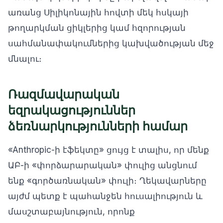
առանց Սիլիկոնային հովտի մեկ հսկայի
թողարկման ցիկլերից կամ հզորության
սահմանափակումներից կախվածության մեջ
մնալու։
Ռազմավարական
եզրակացություններ
ձեռնարկությունների համար
«Anthropic-ի էֆեկտը» ցույց է տալիս, որ մենք
ԱԲ-ի «փորձարարական» փուլից անցնում
ենք «գործառնական» փուլի։ Ղեկավարները
այժմ պետք է պահանջեն հուսալիություն և
մասշտաբայնություն, որոնք