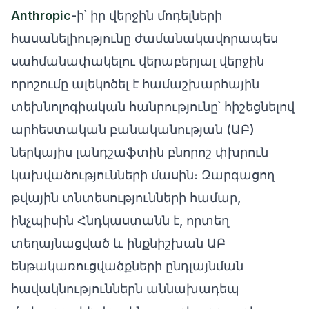
Anthropic
-ի՝ իր վերջին մոդելների
հասանելիությունը ժամանակավորապես
սահմանափակելու վերաբերյալ վերջին
որոշումը ալեկոծել է համաշխարհային
տեխնոլոգիական հանրությունը՝ հիշեցնելով
արհեստական բանականության (ԱԲ)
ներկայիս լանդշաֆտին բնորոշ փխրուն
կախվածությունների մասին։ Զարգացող
թվային տնտեսությունների համար,
ինչպիսին Հնդկաստանն է, որտեղ
տեղայնացված և ինքնիշխան ԱԲ
ենթակառուցվածքների ընդլայնման
հավակնություններն աննախադեպ