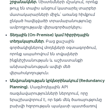
շրջանակներ.
Սիստեմների մշակում, որոնք
թույլ են տալիս անցում կատարել տարբեր
մատակարարների միջև՝ առանց հիմքում
ընկած հավելվածի տրամաբանությունը
ամբողջությամբ վերագործարկելու։
Տեղային (On-Premise) կամ հիբրիդային
տեղակայումներ.
Բաց քաշային
գործակիցներով մոդելների օգտագործում,
որոնք ապահովում են տվյալների
ինքնիշխանության և աշխատանքի
անխափանության ավելի մեծ
վերահսկողություն։
Անվտանգության կրկնօրինակում (Redundancy
Planning).
Մազմոդելային API
ռազմավարությունների ներդրում, որը
երաշխավորում է, որ եթե մեկ ծառայությունը
բախվի հզորության պակասի պատճառով