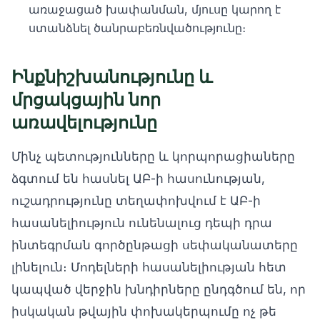
առաջացած խափանման, մյուսը կարող է
ստանձնել ծանրաբեռնվածությունը։
Ինքնիշխանությունը և
մրցակցային նոր
առավելությունը
Մինչ պետությունները և կորպորացիաները
ձգտում են հասնել ԱԲ-ի հասունության,
ուշադրությունը տեղափոխվում է ԱԲ-ի
հասանելիություն ունենալուց դեպի դրա
ինտեգրման գործընթացի սեփականատերը
լինելուն։ Մոդելների հասանելիության հետ
կապված վերջին խնդիրները ընդգծում են, որ
իսկական թվային փոխակերպումը ոչ թե