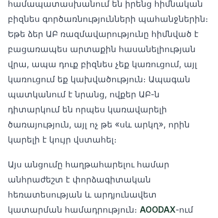
համապատասխանում են իրենց հիմնական
բիզնես գործառնությունների պահանջներին։
Եթե ձեր ԱԲ ռազմավարությունը հիմնված է
բացառապես արտաքին հասանելիության
վրա, ապա դուք բիզնես չեք կառուցում, այլ
կառուցում եք կախվածություն։ Ապագան
պատկանում է նրանց, ովքեր ԱԲ-ն
դիտարկում են որպես կառավարելի
ծառայություն, այլ ոչ թե «սև արկղ», որին
կարելի է կույր վստահել։
Այս անցումը հաղթահարելու համար
անհրաժեշտ է փորձագիտական
հեռատեսության և արդյունավետ
կատարման համադրություն։
AOODAX
-ում