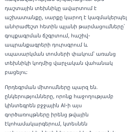
դաշտային տեխնիկը ավարտում է
աշխատանքը, սարքը կարող է կազմակերպել
անհրաժեշտ հետին պլանի թարմացումները՝
գույքագրման ճշգրտում, հաշիվ-
ապրանքագրերի դուրսգրում և
սպասարկման տոմսերի փակում՝ առանց
տեխնիկի կողմից վարչական վահանակ
բացելու:
Որդեգրման միտումները պարզ են.
ընկերությունները, որոնք հաջողությամբ
կինտեգրեն բջջային AI-ի այս
գործառույթները իրենց թվային
էկոհամակարգերում, կտեսնեն