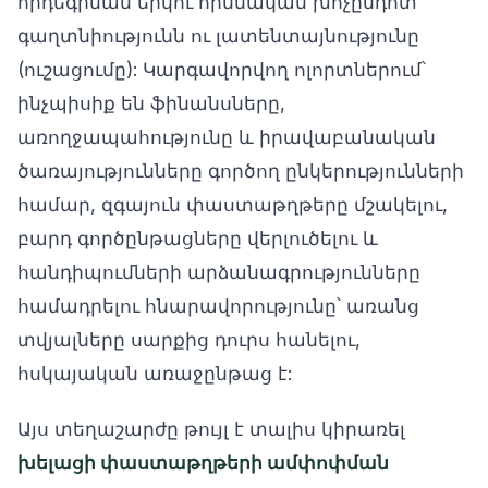
որդեգրման երկու հիմնական խոչընդոտ՝
գաղտնիությունն ու լատենտայնությունը
(ուշացումը): Կարգավորվող ոլորտներում՝
ինչպիսիք են ֆինանսները,
առողջապահությունը և իրավաբանական
ծառայությունները գործող ընկերությունների
համար, զգայուն փաստաթղթերը մշակելու,
բարդ գործընթացները վերլուծելու և
հանդիպումների արձանագրությունները
համադրելու հնարավորությունը՝ առանց
տվյալները սարքից դուրս հանելու,
հսկայական առաջընթաց է:
Այս տեղաշարժը թույլ է տալիս կիրառել
խելացի փաստաթղթերի ամփոփման