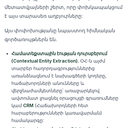
մետատվյալների շերտ, որը փոխկապակցում
է այս տարասեռ աղբյուրները:
Այս փոփոխությանը նպաստող հիմնական
գործառույթներն են.
Համատեքստային էության դուրսբերում
(Contextual Entity Extraction).
ՕՀ-ն այժմ
տարբեր հաղորդագրություններից
առանձնացնում է նախագծերի կոդերը,
հաճախորդների անունները և
վերջնաժամկետները՝ առաջարկելով
ավտոմատ լրացնել օրացույցի գրառումները
կամ
CRM
(Հաճախորդների հետ
հարաբերությունների կառավարման)
համակարգը: