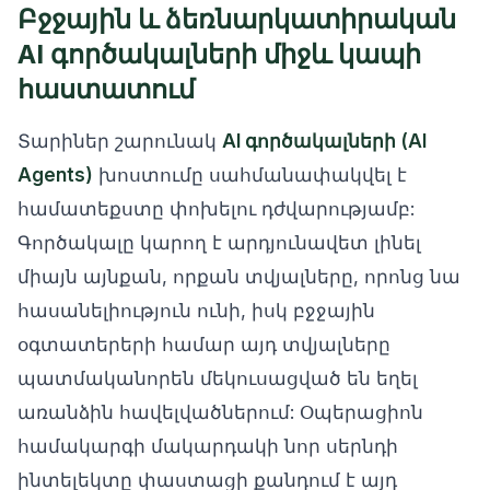
Բջջային և ձեռնարկատիրական
AI գործակալների միջև կապի
հաստատում
Տարիներ շարունակ
AI գործակալների (AI
Agents)
խոստումը սահմանափակվել է
համատեքստը փոխելու դժվարությամբ:
Գործակալը կարող է արդյունավետ լինել
միայն այնքան, որքան տվյալները, որոնց նա
հասանելիություն ունի, իսկ բջջային
օգտատերերի համար այդ տվյալները
պատմականորեն մեկուսացված են եղել
առանձին հավելվածներում: Օպերացիոն
համակարգի մակարդակի նոր սերնդի
ինտելեկտը փաստացի քանդում է այդ