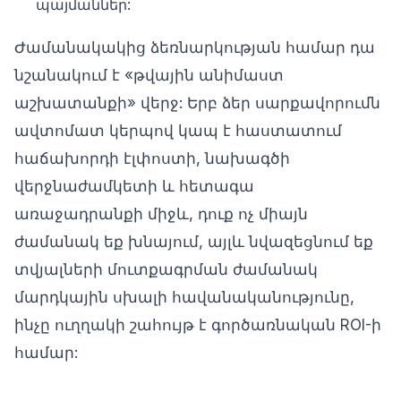
պայմաններ:
Ժամանակակից ձեռնարկության համար դա
նշանակում է «թվային անիմաստ
աշխատանքի» վերջ: Երբ ձեր սարքավորումն
ավտոմատ կերպով կապ է հաստատում
հաճախորդի էլփոստի, նախագծի
վերջնաժամկետի և հետագա
առաջադրանքի միջև, դուք ոչ միայն
ժամանակ եք խնայում, այլև նվազեցնում եք
տվյալների մուտքագրման ժամանակ
մարդկային սխալի հավանականությունը,
ինչը ուղղակի շահույթ է գործառնական ROI-ի
համար: