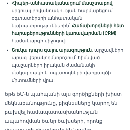
Հիպեր-անհատականացում մասշտաբով.
վիզուալ բովանդակության հարմարեցում
օգտատերերի անհատական
նախասիրություններին՝
Հաճախորդների հետ
հարաբերությունների կառավարման (CRM)
համակարգի միջոցով:
Շուկա դուրս գալու արագություն.
արշավների
արագ վերակողմնորոշում՝ հիմնված
պաշարների իրական ժամանակի
մակարդակի և սպառողների վարքագծի
միտումների վրա:
Եթե ԵՄ-ն պահպանի այս գործիքների խիստ
մեկնաբանությունը, բիզնեսները կարող են
բախվել համապատասխանության
ապահովման ծանր ծախսերի, որոնք