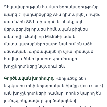
Ղեկավարության համար եզրակացությունը
պարզ է. դադարեցրեք AI-ն դիտարկել որպես
առանձին ՏՏ նախագիծ և սկսեք այն
վերաբերվել որպես հիմնական բիզնես
ակտիվի։ Քանի որ Mistral-ի նման
մատակարարները շարունակում են աճել,
սեփական, գործակալների վրա հիմնված
հավելվածներ կառուցելու մուտքի
խոչընդոտները նվազում են։
Գործնական խորհուրդ.
Վերլուծեք ձեր
ներկայիս տեխնոլոգիական հիմքը (tech stack)
այն խոչընդոտների համար, որոնք կարող են
լուծվել ինքնավար գործակալների