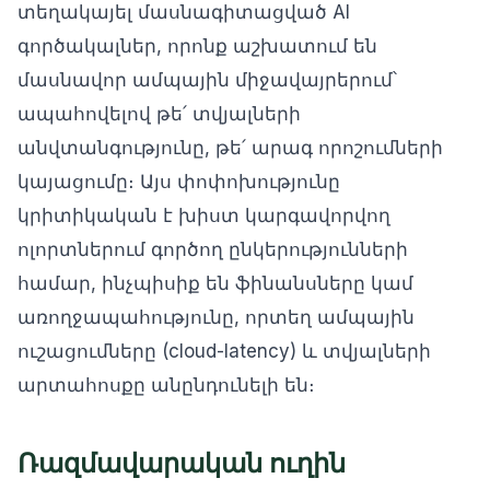
տեղակայել մասնագիտացված AI
գործակալներ, որոնք աշխատում են
մասնավոր ամպային միջավայրերում՝
ապահովելով թե՛ տվյալների
անվտանգությունը, թե՛ արագ որոշումների
կայացումը։ Այս փոփոխությունը
կրիտիկական է խիստ կարգավորվող
ոլորտներում գործող ընկերությունների
համար, ինչպիսիք են ֆինանսները կամ
առողջապահությունը, որտեղ ամպային
ուշացումները (cloud-latency) և տվյալների
արտահոսքը անընդունելի են։
Ռազմավարական ուղին