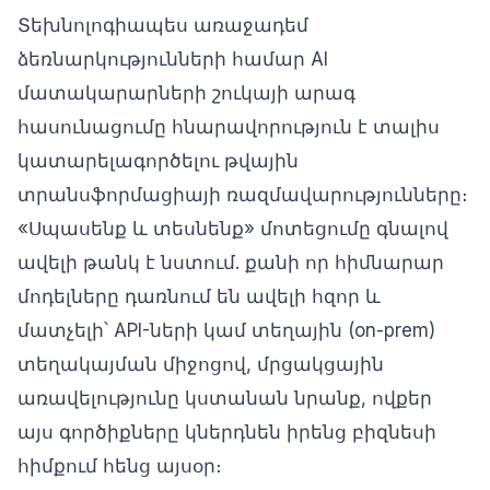
Տեխնոլոգիապես առաջադեմ
ձեռնարկությունների համար AI
մատակարարների շուկայի արագ
հասունացումը հնարավորություն է տալիս
կատարելագործելու թվային
տրանսֆորմացիայի ռազմավարությունները։
«Սպասենք և տեսնենք» մոտեցումը գնալով
ավելի թանկ է նստում. քանի որ հիմնարար
մոդելները դառնում են ավելի հզոր և
մատչելի՝ API-ների կամ տեղային (on-prem)
տեղակայման միջոցով, մրցակցային
առավելությունը կստանան նրանք, ովքեր
այս գործիքները կներդնեն իրենց բիզնեսի
հիմքում հենց այսօր։