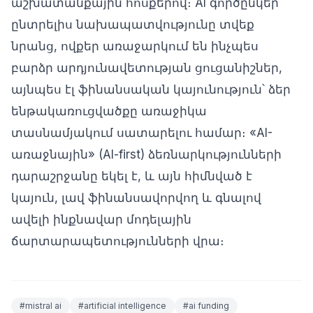
աշխատանքային հոսքերով։ AI գործընկեր
ընտրելիս նախապատվությունը տվեք
նրանց, ովքեր առաջարկում են ինչպես
բարձր արդյունավետության ցուցանիշներ,
այնպես էլ ֆինանսական կայունություն՝ ձեր
ենթակառուցվածքը առաջիկա
տասնամյակում սատարելու համար։ «AI-
առաջնային» (AI-first) ձեռնարկությունների
դարաշրջանը եկել է, և այն հիմնված է
կայուն, լավ ֆինանսավորվող և գնալով
ավելի ինքնավար մոդելային
ճարտարապետությունների վրա։
#
mistral ai
#
artificial intelligence
#
ai funding