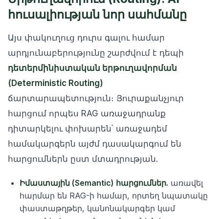
հուսալիության նոր սահմանը
Այս փակուղուց դուրս գալու համար
արդյունաբերությունը շարժվում է դեպի
դետերմինիստական երթուղավորման
(Deterministic Routing)
ճարտարապետություն։ Յուրաքանչյուր
հարցում որպես RAG առաջադրանք
դիտարկելու փոխարեն՝ առաջադեմ
համակարգերն այժմ դասակարգում են
հարցումներն ըստ մտադրության.
Իմաստային (Semantic) հարցումներ.
առավել
հարմար են RAG-ի համար, որտեղ նպատակը
փաստաթղթեր, կանոնակարգեր կամ