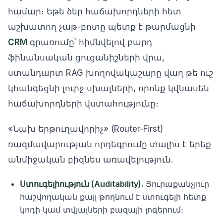
համար։ Եթե ձեր հաճախորդների հետ
աշխատող չաթ-բոտը պետք է թարմացնի
CRM
գրառումը՝ հիմնվելով բարդ
ֆինանսական ցուցանիշների վրա,
ստանդարտ RAG խողովակաշարը վաղ թե ուշ
կհանգեցնի լուրջ սխալների, որոնք կվնասեն
հաճախորդների վստահությունը։
«Նախ երթուղավորիչ» (Router-First)
ռազմավարության որդեգրումը տալիս է երեք
անմիջական բիզնես առավելություն.
Ստուգելիություն (Auditability).
Յուրաքանչյուր
հաշվողական քայլ թողնում է ստուգելի հետք
կոդի կամ տվյալների բազայի լոգերում։