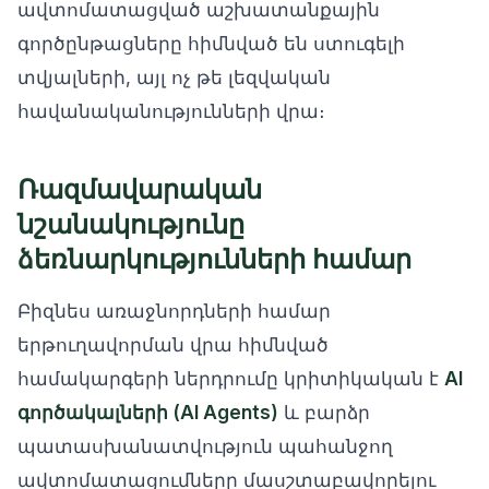
ավտոմատացված աշխատանքային
գործընթացները հիմնված են ստուգելի
տվյալների, այլ ոչ թե լեզվական
հավանականությունների վրա։
Ռազմավարական
նշանակությունը
ձեռնարկությունների համար
Բիզնես առաջնորդների համար
երթուղավորման վրա հիմնված
համակարգերի ներդրումը կրիտիկական է
AI
գործակալների (AI Agents)
և բարձր
պատասխանատվություն պահանջող
ավտոմատացումները մասշտաբավորելու