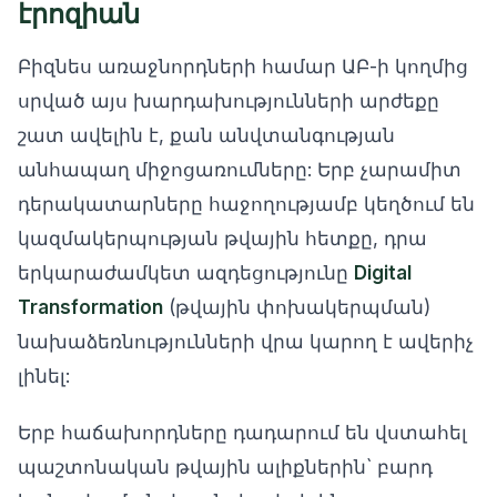
էրոզիան
Բիզնես առաջնորդների համար ԱԲ-ի կողմից
սրված այս խարդախությունների արժեքը
շատ ավելին է, քան անվտանգության
անհապաղ միջոցառումները: Երբ չարամիտ
դերակատարները հաջողությամբ կեղծում են
կազմակերպության թվային հետքը, դրա
երկարաժամկետ ազդեցությունը
Digital
Transformation
(թվային փոխակերպման)
նախաձեռնությունների վրա կարող է ավերիչ
լինել:
Երբ հաճախորդները դադարում են վստահել
պաշտոնական թվային ալիքներին` բարդ