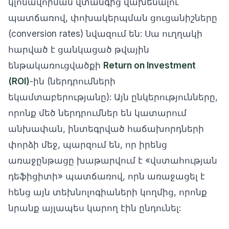
կլոնավորման վտանգից վախենալու
պատճառով, փոխակերպման ցուցանիշները
(conversion rates) նվազում են: Սա ուղղակի
հարված է ցանկացած թվային
ենթակառուցվածքի
Return on Investment
(ROI)
-ին (ներդրումների
եկամտաբերությանը): Այն ընկերությունները,
որոնք մեծ ներդրումներ են կատարում
անխափան, ինտեգրված հաճախորդների
փորձի մեջ, պարզում են, որ իրենց
առաջընթացը խաթարվում է «վստահության
դեֆիցիտի» պատճառով, որն առաջացել է
հենց այն տեխնոլոգիաների կողմից, որոնք
նրանք այլապես կարող էին ընդունել: