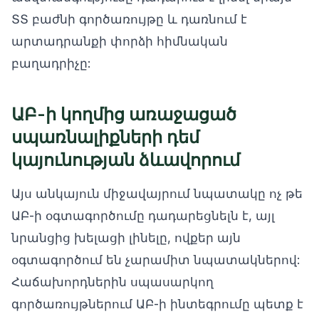
ՏՏ բաժնի գործառույթը և դառնում է
արտադրանքի փորձի հիմնական
բաղադրիչը:
ԱԲ-ի կողմից առաջացած
սպառնալիքների դեմ
կայունության ձևավորում
Այս անկայուն միջավայրում նպատակը ոչ թե
ԱԲ-ի օգտագործումը դադարեցնելն է, այլ
նրանցից խելացի լինելը, ովքեր այն
օգտագործում են չարամիտ նպատակներով:
Հաճախորդներին սպասարկող
գործառույթներում ԱԲ-ի ինտեգրումը պետք է