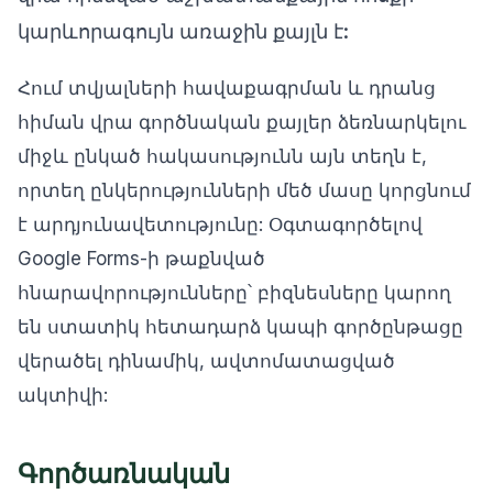
կարևորագույն առաջին քայլն է:
Հում տվյալների հավաքագրման և դրանց
հիման վրա գործնական քայլեր ձեռնարկելու
միջև ընկած հակասությունն այն տեղն է,
որտեղ ընկերությունների մեծ մասը կորցնում
է արդյունավետությունը: Օգտագործելով
Google Forms-ի թաքնված
հնարավորությունները՝ բիզնեսները կարող
են ստատիկ հետադարձ կապի գործընթացը
վերածել դինամիկ, ավտոմատացված
ակտիվի:
Գործառնական