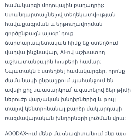
համակարգի մոդուլային բաղադրիչ:
Ստանդարտացնելով տեղեկատվության
հավաքագրման և երթուղավորման
գործընթացն այսօր՝ դուք
ճարտարապետական հիմք եք ստեղծում
վաղվա ինքնավար, AI-ով աշխատող
աշխատանքային հոսքերի համար:
Նպատակն է ստեղծել համակարգեր, որոնք
ժամանակի ընթացքում պահանջում են
ավելի քիչ սպասարկում՝ ազատելով ձեր թիմի
ներուժը վարչական խնդիրներից և թույլ
տալով կենտրոնանալ բարձր մակարդակի
ռազմավարական խնդիրների լուծման վրա:
AOODAX-ում մենք մասնագիտանում ենք այս