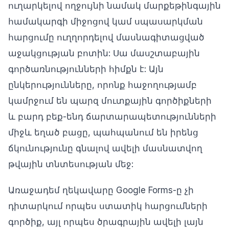
ուղարկելով ողջույնի նամակ մարքեթինգային
համակարգի միջոցով կամ սպասարկման
հարցումը ուղղորդելով մասնագիտացված
աջակցության բոտին: Սա մասշտաբային
գործառնությունների հիմքն է: Այն
ընկերությունները, որոնք հաջողությամբ
կամրջում են պարզ մուտքային գործիքների
և բարդ բեք-ենդ ճարտարապետությունների
միջև եղած բացը, պահպանում են իրենց
ճկունությունը գնալով ավելի մասնատվող
թվային տնտեսության մեջ:
Առաջադեմ ղեկավարը Google Forms-ը չի
դիտարկում որպես ստատիկ հարցումների
գործիք, այլ որպես ծրագրային ավելի լայն