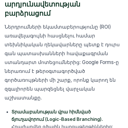
արդյունավետության
բարձրացում
Ներդրումների եկամտաբերությունը (ROI)
առավելագույնի հասցնելու համար
տեխնիկական ղեկավարները պետք է դուրս
գան պատասխանների հավաքագրման
ստանդարտ մոտեցումներից: Google Forms-ը
ներառում է թերօգտագործված
գործառույթների մի շարք, որոնք կարող են
զգալիորեն պարզեցնել վարչական
աշխատանքը.
Տրամաբանության վրա հիմնված
ճյուղավորում (Logic-Based Branching).
Հրաժարվեք գծային հարցաթերթիկներից: