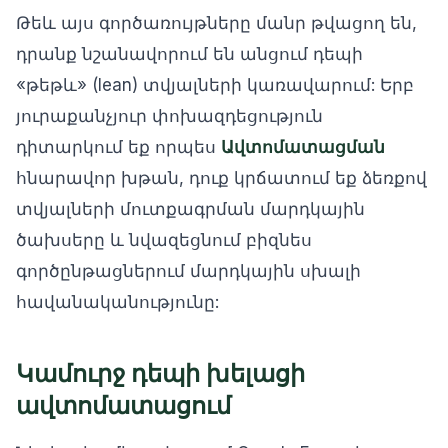
Թեև այս գործառույթները մանր թվացող են,
դրանք նշանավորում են անցում դեպի
«թեթև» (lean) տվյալների կառավարում: Երբ
յուրաքանչյուր փոխազդեցություն
դիտարկում եք որպես
Ավտոմատացման
հնարավոր խթան, դուք կրճատում եք ձեռքով
տվյալների մուտքագրման մարդկային
ծախսերը և նվազեցնում բիզնես
գործընթացներում մարդկային սխալի
հավանականությունը:
Կամուրջ դեպի խելացի
ավտոմատացում