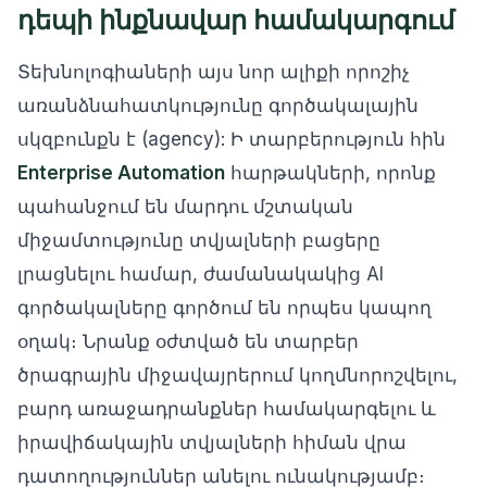
դեպի ինքնավար համակարգում
Տեխնոլոգիաների այս նոր ալիքի որոշիչ
առանձնահատկությունը գործակալային
սկզբունքն է (agency): Ի տարբերություն հին
Enterprise Automation
հարթակների, որոնք
պահանջում են մարդու մշտական
միջամտությունը տվյալների բացերը
լրացնելու համար, ժամանակակից AI
գործակալները գործում են որպես կապող
օղակ։ Նրանք օժտված են տարբեր
ծրագրային միջավայրերում կողմնորոշվելու,
բարդ առաջադրանքներ համակարգելու և
իրավիճակային տվյալների հիման վրա
դատողություններ անելու ունակությամբ։