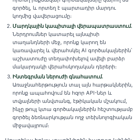
գործել, և որտեղ է պարտադիր մարդու
կողմից վավերացումը։
Մարդկային կապիտալի վերապատրաստում.
Ներդրումներ կատարել այնպիսի
տաղանդների մեջ, որոնք կարող են
կառավարել և վերահսկել AI գործակալներին՝
աշխատուժը տեղափոխելով ավելի բարձր
մակարդակի վերահսկողական դերերի։
Ինտեգրման ներուժի գնահատում.
Առաջնահերթություն տալ այն հարթակներին,
որոնք ապահովում են հզոր API-ներ և
տվյալների անվտանգ, էթիկական մշակում,
ինչը թույլ կտա գործակալներին հեշտությամբ
գործել ձեռնարկության ողջ տեխնոլոգիական
միջավայրում։