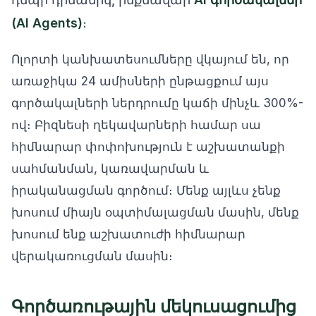
(AI Agents)
։
Ոլորտի կանխատեսումները վկայում են, որ
առաջիկա 24 ամիսների ընթացքում այս
գործակալների ներդրումը կաճի մինչև 300%-
ով։ Բիզնեսի ղեկավարների համար սա
հիմնարար փոփոխություն է աշխատանքի
սահմանման, կառավարման և
իրականացման գործում։ Մենք այլևս չենք
խոսում միայն օպտիմալացման մասին, մենք
խոսում ենք աշխատուժի հիմնարար
վերակառուցման մասին։
Գործառութային մեկուսացումից