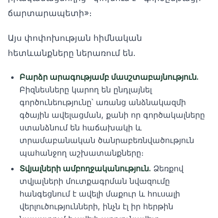
ճարտարապետի»։
Այս փոփոխության հիմնական
հետևանքները ներառում են.
Բարձր արագությամբ մասշտաբայնություն.
Բիզնեսները կարող են ընդլայնել
գործունեությունը՝ առանց անձնակազմի
գծային ավելացման, քանի որ գործակալները
ստանձնում են հաճախակի և
տրամաբանական ծանրաբեռնվածություն
պահանջող աշխատանքները։
Տվյալների ամբողջականություն.
Ձեռքով
տվյալների մուտքագրման նվազումը
հանգեցնում է ավելի մաքուր և հուսալի
վերլուծությունների, ինչն էլ իր հերթին