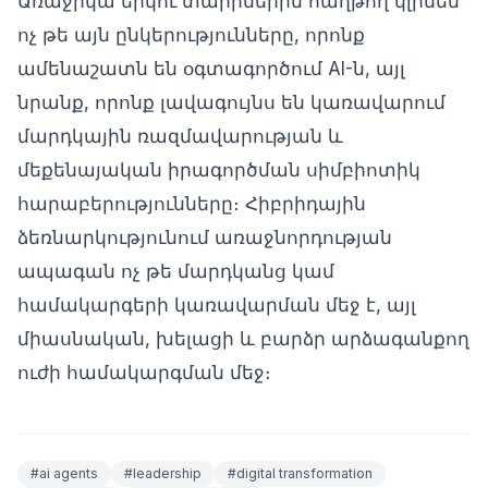
Առաջիկա երկու տարիներին հաղթող կլինեն
ոչ թե այն ընկերությունները, որոնք
ամենաշատն են օգտագործում AI-ն, այլ
նրանք, որոնք լավագույնս են կառավարում
մարդկային ռազմավարության և
մեքենայական իրագործման սիմբիոտիկ
հարաբերությունները։ Հիբրիդային
ձեռնարկությունում առաջնորդության
ապագան ոչ թե մարդկանց կամ
համակարգերի կառավարման մեջ է, այլ
միասնական, խելացի և բարձր արձագանքող
ուժի համակարգման մեջ։
#
ai agents
#
leadership
#
digital transformation