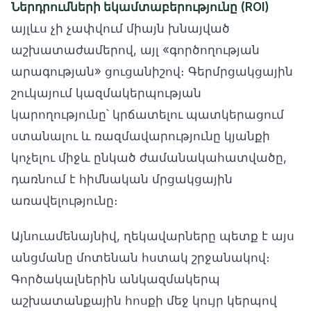
Ներդրումների եկամտաբերությունը (ROI)
այլևս չի չափվում միայն խնայված
աշխատաժամերով, այլ «գործողության
արագության» ցուցանիշով։ Գերմրցակցային
շուկայում կազմակերպության
կարողությունը՝ կրճատելու պատկերացում
ստանալու և ռազմավարությունը կյանքի
կոչելու միջև ընկած ժամանակահատվածը,
դառնում է հիմնական մրցակցային
առավելությունը։
Այնուամենայնիվ, ղեկավարները պետք է այս
անցմանը մոտենան հստակ շրջանակով։
Գործակալներին անկազմակերպ
աշխատանքային հոսքի մեջ կույր կերպով