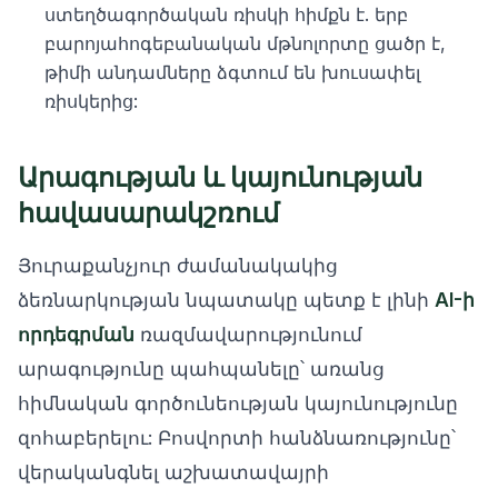
ստեղծագործական ռիսկի հիմքն է. երբ
բարոյահոգեբանական մթնոլորտը ցածր է,
թիմի անդամները ձգտում են խուսափել
ռիսկերից:
Արագության և կայունության
հավասարակշռում
Յուրաքանչյուր ժամանակակից
ձեռնարկության նպատակը պետք է լինի
AI-ի
որդեգրման
ռազմավարությունում
արագությունը պահպանելը՝ առանց
հիմնական գործունեության կայունությունը
զոհաբերելու: Բոսվորտի հանձնառությունը՝
վերականգնել աշխատավայրի