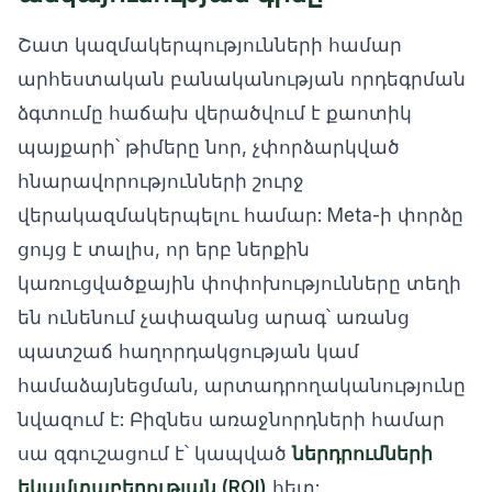
Շատ կազմակերպությունների համար
արհեստական բանականության որդեգրման
ձգտումը հաճախ վերածվում է քաոտիկ
պայքարի՝ թիմերը նոր, չփորձարկված
հնարավորությունների շուրջ
վերակազմակերպելու համար: Meta-ի փորձը
ցույց է տալիս, որ երբ ներքին
կառուցվածքային փոփոխությունները տեղի
են ունենում չափազանց արագ՝ առանց
պատշաճ հաղորդակցության կամ
համաձայնեցման, արտադրողականությունը
նվազում է: Բիզնես առաջնորդների համար
սա զգուշացում է՝ կապված
ներդրումների
եկամտաբերության (ROI)
հետ: