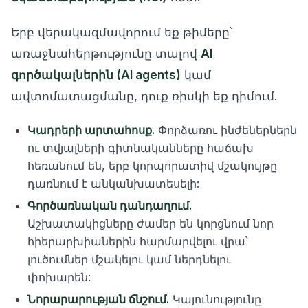
Երբ վերակազմավորում եք թիմերը՝
առաջնահերթությունը տալով
AI
գործակալներին (AI agents)
կամ
ավտոմատացմանը, դուք ռիսկի եք դիմում.
Կադրերի արտահոսք.
Փորձառու ինժեներներն
ու տվյալների գիտնականները հաճախ
հեռանում են, երբ կորպորատիվ մշակույթը
դառնում է անկանխատեսելի:
Գործառնական դանդաղում.
Աշխատակիցները ժամեր են կորցնում նոր
հիերարխիաներին հարմարվելու վրա՝
լուծումներ մշակելու կամ ներդնելու
փոխարեն:
Նորարարության ճնշում.
Կայունությունը