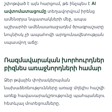
շփոթված է այն հարցում, թե ինչպես է
AI
ավտոմատացումը
տեղավորվում իրենց
ամենօրյա նպատակների մեջ, ապա
աշխարհի ամենաառաջադեմ ծրագրաշարը
նույնիսկ չի ապահովի արդյունավետության
սպասվող աճը:
Ռազմավարական խորհուրդներ
բիզնես առաջնորդների համար
Ձեր թվային փոխակերպման
նախաձեռնությունները առաջ մղելիս հաշվի
առեք հավասարակշռությունը պահպանելու
հետևյալ մոտեցումները.